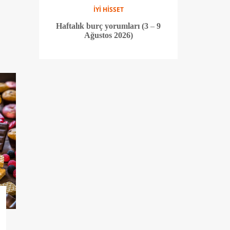
İYİ HİSSET
Haftalık burç yorumları (3 – 9
Ağustos 2026)