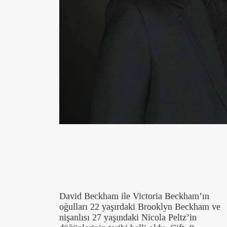
David Beckham ile Victoria Beckham’ın
oğulları 22 yaşırdaki Brooklyn Beckham ve
nişanlısı 27 yaşındaki Nicola Peltz’in