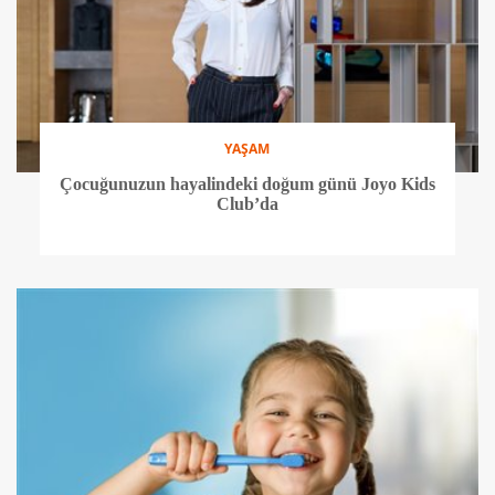
YAŞAM
Çocuğunuzun hayalindeki doğum günü Joyo Kids
Club’da