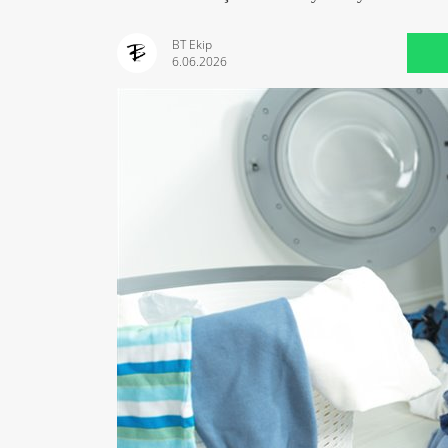
BT Ekip
6.06.2026