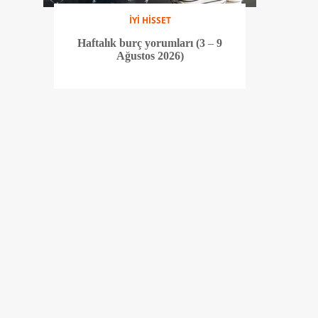
İYİ HİSSET
Haftalık burç yorumları (3 – 9
Ağustos 2026)