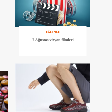
EĞLENCE
7 Ağustos vizyon filmleri