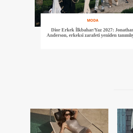
MODA
Dior Erkek İlkbahar/Yaz 2027: Jonatha
Anderson, erkeksi zarafeti yeniden tanımlı