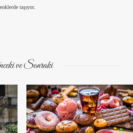
enklerde taşıyor.
ceki ve Sonraki