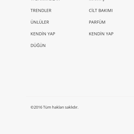
TRENDLER
CİLT BAKIMI
ÜNLÜLER
PARFÜM
KENDİN YAP
KENDİN YAP
DÜĞÜN
©2016 Tüm hakları saklıdır.