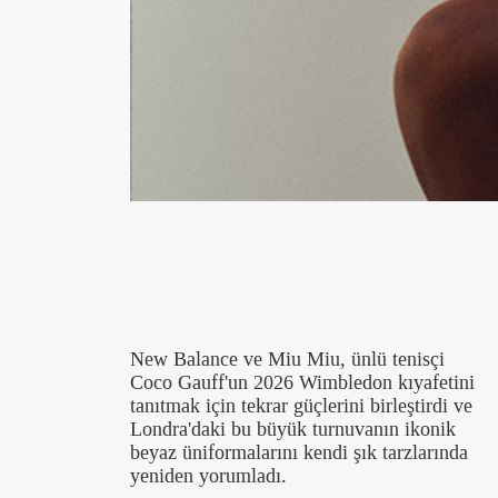
New Balance ve Miu Miu, ünlü tenisçi
Coco Gauff'un 2026 Wimbledon kıyafetini
tanıtmak için tekrar güçlerini birleştirdi ve
Londra'daki bu büyük turnuvanın ikonik
beyaz üniformalarını kendi şık tarzlarında
yeniden yorumladı.