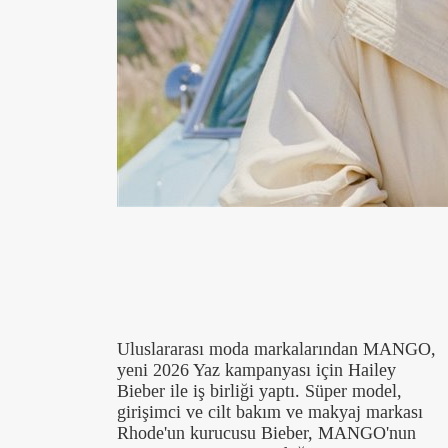
Uluslararası moda markalarından MANGO,
yeni 2026 Yaz kampanyası için Hailey
Bieber ile iş birliği yaptı. Süper model,
girişimci ve cilt bakım ve makyaj markası
Rhode'un kurucusu Bieber, MANGO'nun