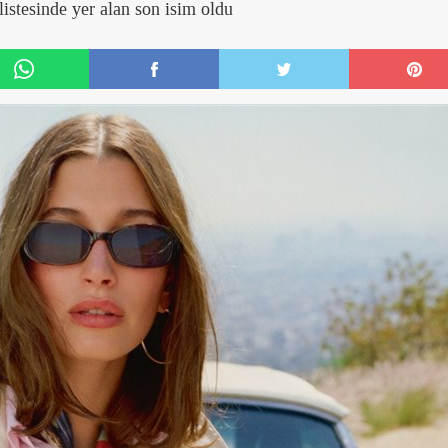
listesinde yer alan son isim oldu