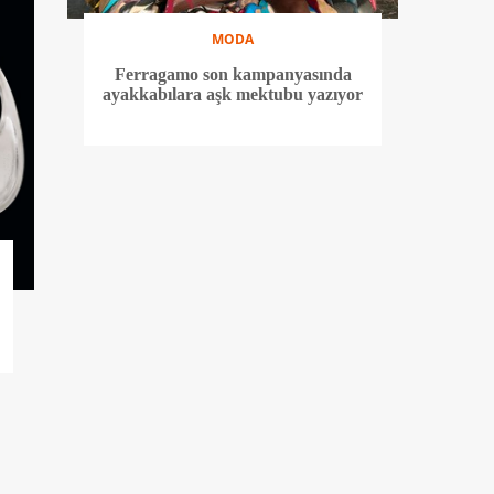
MODA
Ferragamo son kampanyasında
ayakkabılara aşk mektubu yazıyor