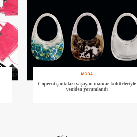
MODA
Coperni çantaları yaşayan mantar kültürleriyle
yeniden yorumlandı