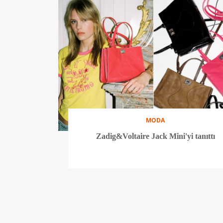
MODA
Zadig&Voltaire Jack Mini'yi tanıttı