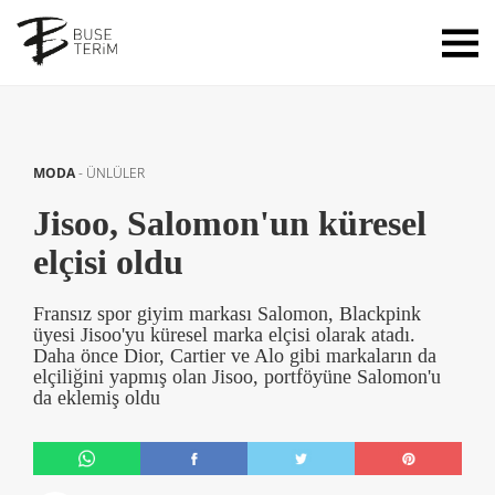
MODA
-
ÜNLÜLER
Jisoo, Salomon'un küresel
elçisi oldu
Fransız spor giyim markası Salomon, Blackpink
üyesi Jisoo'yu küresel marka elçisi olarak atadı.
Daha önce Dior, Cartier ve Alo gibi markaların da
elçiliğini yapmış olan Jisoo, portföyüne Salomon'u
da eklemiş oldu