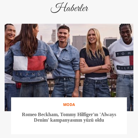
Haberler
MODA
Romeo Beckham, Tommy Hilfiger'ın 'Always
Denim' kampanyasının yüzü oldu