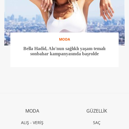
MODA
Bella Hadid, Alo'nun sağlıklı yaşam temalı
sonbahar kampanyasında başrolde
MODA
GÜZELLİK
ALIŞ - VERİŞ
SAÇ