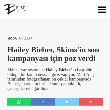
MODA
-
ÜNLÜLER
Hailey Bieber, Skims'in son
kampanyası için poz verdi
Skims, yaz sezonuna Hailey Bieber’ın başrolde
olduğu bir kampanyayla giriş yapıyor. Mert Alaş
tarafından fotoğraflanan bu çekici kampanyada
Bieber, markanın birinci sınıf pamuklu iç
çamaşırlarıyla görülüyor