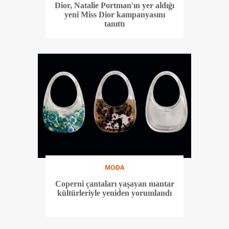
Dior, Natalie Portman'ın yer aldığı
yeni Miss Dior kampanyasını
tanıttı
MODA
Coperni çantaları yaşayan mantar
kültürleriyle yeniden yorumlandı