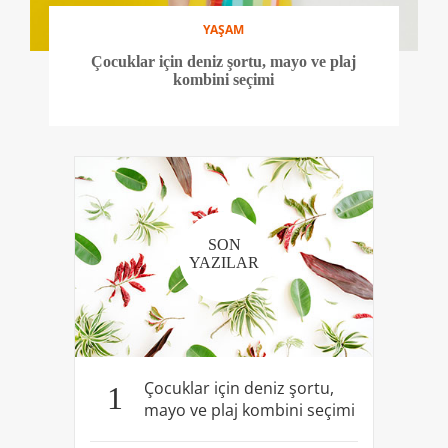
YAŞAM
Çocuklar için deniz şortu, mayo ve plaj
kombini seçimi
SON
YAZILAR
Çocuklar için deniz şortu,
1
mayo ve plaj kombini seçimi