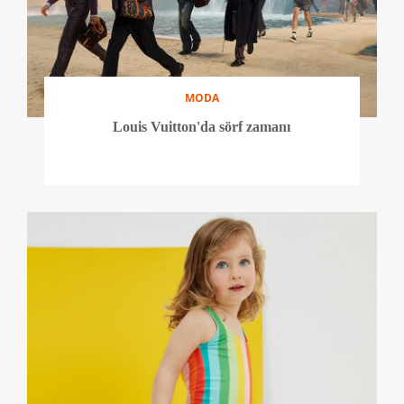
MODA
Louis Vuitton'da sörf zamanı