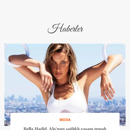
Haberler
MODA
Bella Hadid, Alo'nun sağlıklı yaşam temalı