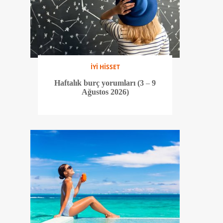
İYİ HİSSET
Haftalık burç yorumları (3 – 9
Ağustos 2026)