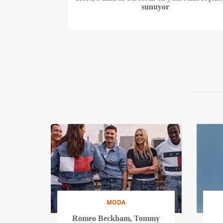
sunuyor
MODA
Romeo Beckham, Tommy