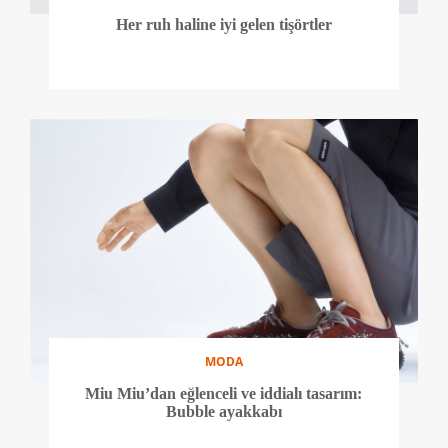
Her ruh haline iyi gelen tişörtler
MODA
Miu Miu’dan eğlenceli ve iddialı tasarım:
Bubble ayakkabı