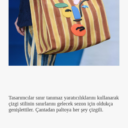
Tasarımcılar sınır tanımaz yaratıcılıklarını kullanarak
çizgi stilinin sınırlarını gelecek sezon için oldukça
genişlettiler. Çantadan paltoya her şey çizgili.