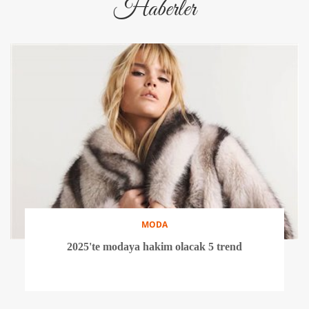
Haberler
MODA
2025'te modaya hakim olacak 5 trend