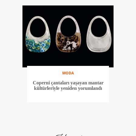
MODA
Coperni çantaları yaşayan mantar
kültürleriyle yeniden yorumlandı