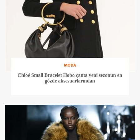
MODA
Chloé Small Bracelet Hobo çanta yeni sezonun en
gözde aksesuarlarından