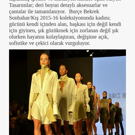
Tasarımlar; deri boyun detaylı aksesuarlar ve
çantalar ile tamamlanıyor. Burçe Bekrek
Sonbahar/Kış 2015-16 koleksiyonunda kadını;
gücünü kendi içinden alan, başkası için değil kendi
için giyinen, şık gözükmek için zorlanan değil şık
olurken hayatını kolaylaştıran, değişime açık,
sofistike ve çekici olarak vurguluyor.