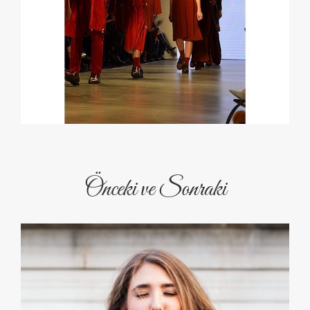
Önceki ve Sonraki