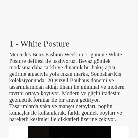
1 - White Posture
Mercedes Benz Fashion Week’in 5. gününe White
Posture defilesi ile başlıyoruz. Beyaz gömlek
modasına daha farklı ve dinamik bir bakış açısı
getirme amacıyla yola çıkan marka, Sonbahar/Kış
koleksiyonunda, 20.yüzyıl Bauhaus dönemi ve
tasarımlarından aldığı ilham ile minimal ve modern
tavrını ortaya koyuyor. Modern ve güçlü ifadesini
geometrik formlar ile bir araya getiriyor.
Tasarımlarda yaka ve manşet detayları, poplin
kumaşlar ile kullanılarak, farklı gömlek boyları ve
hareketli kesimler ile dikkatleri üzerine çekiyor.