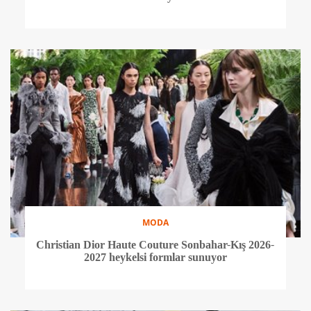
MODA
Christian Dior Haute Couture Sonbahar-Kış 2026-
2027 heykelsi formlar sunuyor