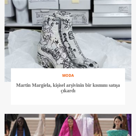
MODA
Martin Margiela, kişisel arşivinin bir kısmını satışa
çıkardı