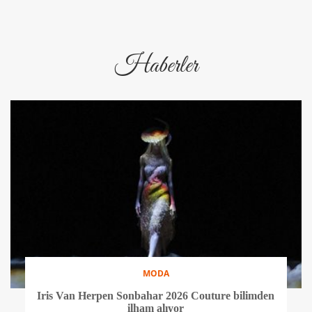
Haberler
MODA
Iris Van Herpen Sonbahar 2026 Couture bilimden
ilham alıyor