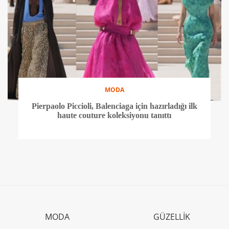
MODA
Pierpaolo Piccioli, Balenciaga için hazırladığı ilk
haute couture koleksiyonu tanıttı
MODA
GÜZELLİK