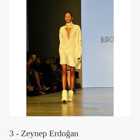
3 - Zeynep Erdoğan