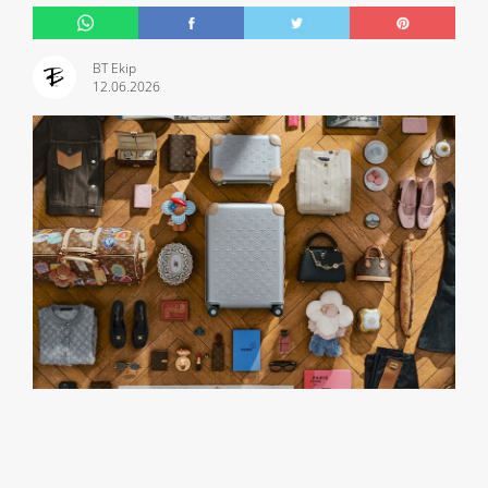
BT Ekip
12.06.2026