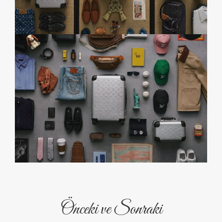
Önceki ve Sonraki