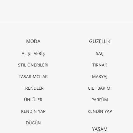
MODA
GÜZELLİK
ALIŞ - VERİŞ
SAÇ
STİL ÖNERİLERİ
TIRNAK
TASARIMCILAR
MAKYAJ
TRENDLER
CİLT BAKIMI
ÜNLÜLER
PARFÜM
KENDİN YAP
KENDİN YAP
DÜĞÜN
YAŞAM