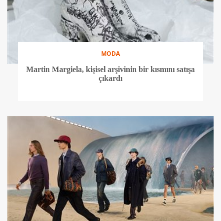
MODA
Martin Margiela, kişisel arşivinin bir kısmını satışa
çıkardı