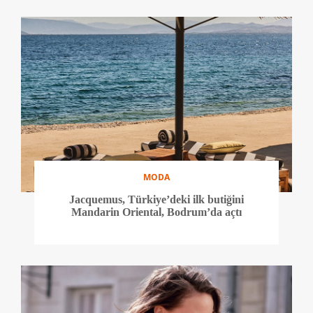
MODA
Jacquemus, Türkiye’deki ilk butiğini
Mandarin Oriental, Bodrum’da açtı