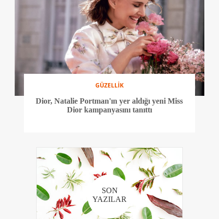
GÜZELLİK
Dior, Natalie Portman'ın yer aldığı yeni Miss
Dior kampanyasını tanıttı
SON
YAZILAR