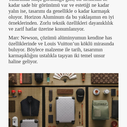
kadar sade bir görünümü var ve estetiği ne kadar
yalın ise, tasarımı da genellikle o kadar karmaşık
oluyor. Horizon Aluminum da bu yaklaşımın en iyi
örneklerinden. Zorlu teknik özellikleri dayanıklılık
ve zarif hatlar üzerine konumlanıyor.
Marc Newson, çözümü alüminyumun kendine has
özelliklerinde ve Louis Vuitton’un köklü mirasında
buluyor. Böylece malzeme ile tarih, tasarımın
karmaşıklığını ustalıkla taşıyan iki temel unsur
haline geliyor.