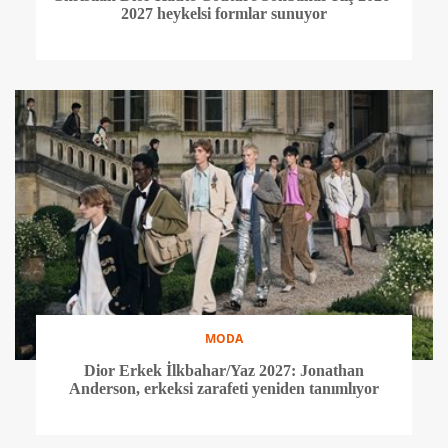
2027 heykelsi formlar sunuyor
MODA
Dior Erkek İlkbahar/Yaz 2027: Jonathan
Anderson, erkeksi zarafeti yeniden tanımlıyor