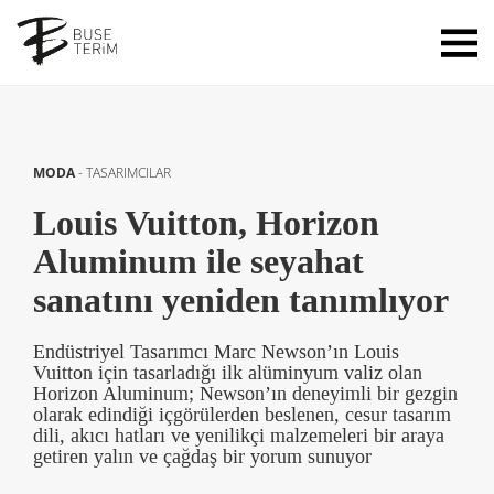
MODA
-
TASARIMCILAR
Louis Vuitton, Horizon
Aluminum ile seyahat
sanatını yeniden tanımlıyor
Endüstriyel Tasarımcı Marc Newson’ın Louis
Vuitton için tasarladığı ilk alüminyum valiz olan
Horizon Aluminum; Newson’ın deneyimli bir gezgin
olarak edindiği içgörülerden beslenen, cesur tasarım
dili, akıcı hatları ve yenilikçi malzemeleri bir araya
getiren yalın ve çağdaş bir yorum sunuyor