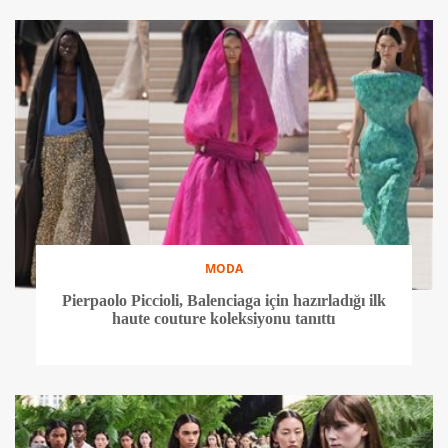
MODA
Pierpaolo Piccioli, Balenciaga için hazırladığı ilk
haute couture koleksiyonu tanıttı