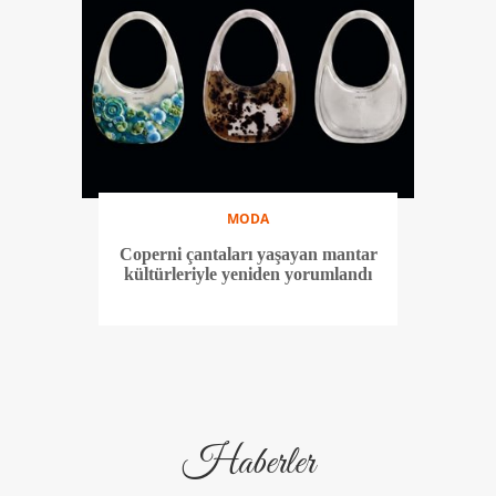
MODA
Coperni çantaları yaşayan mantar
kültürleriyle yeniden yorumlandı
Haberler