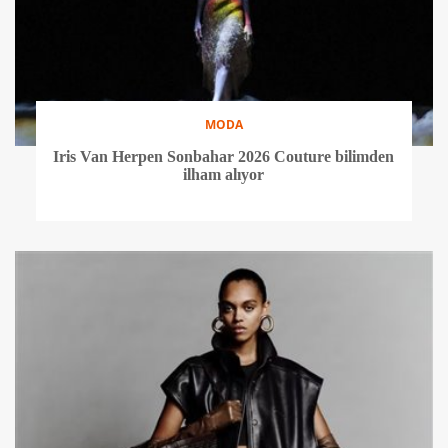
MODA
Iris Van Herpen Sonbahar 2026 Couture bilimden
ilham alıyor