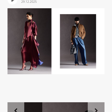
29.12.2025