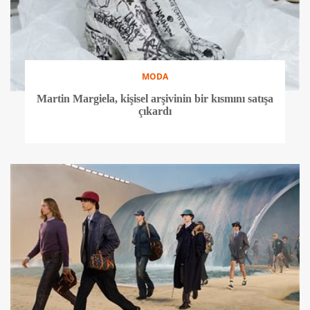
MODA
Martin Margiela, kişisel arşivinin bir kısmını satışa
çıkardı