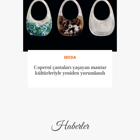
MODA
Coperni çantaları yaşayan mantar
kültürleriyle yeniden yorumlandı
Haberler