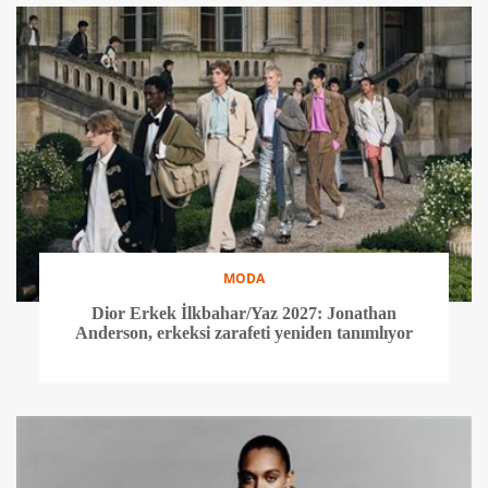
MODA
Dior Erkek İlkbahar/Yaz 2027: Jonathan
Anderson, erkeksi zarafeti yeniden tanımlıyor