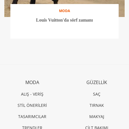
MODA
Louis Vuitton'da sörf zamanı
MODA
GÜZELLİK
ALIŞ - VERİŞ
SAÇ
STİL ÖNERİLERİ
TIRNAK
TASARIMCILAR
MAKYAJ
TRENDLER
CİLT BAKIMI