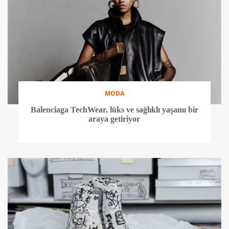
MODA
Balenciaga TechWear, lüks ve sağlıklı yaşamı bir
araya getiriyor