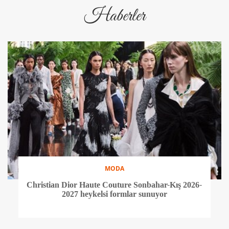
Haberler
MODA
Christian Dior Haute Couture Sonbahar-Kış 2026-
2027 heykelsi formlar sunuyor