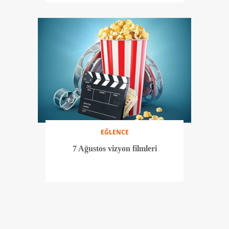
EĞLENCE
7 Ağustos vizyon filmleri