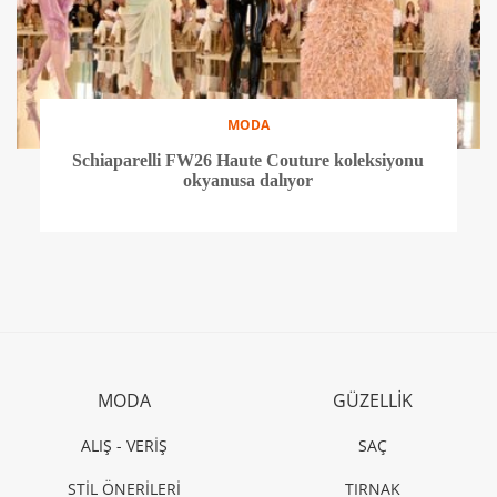
MODA
Schiaparelli FW26 Haute Couture koleksiyonu
okyanusa dalıyor
MODA
GÜZELLİK
ALIŞ - VERİŞ
SAÇ
STİL ÖNERİLERİ
TIRNAK