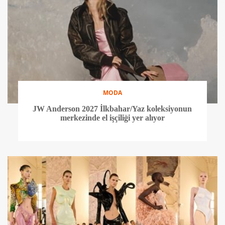
MODA
JW Anderson 2027 İlkbahar/Yaz koleksiyonun
merkezinde el işçiliği yer alıyor