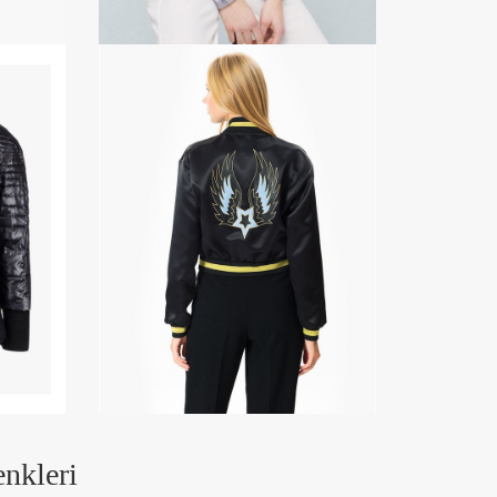
nkleri