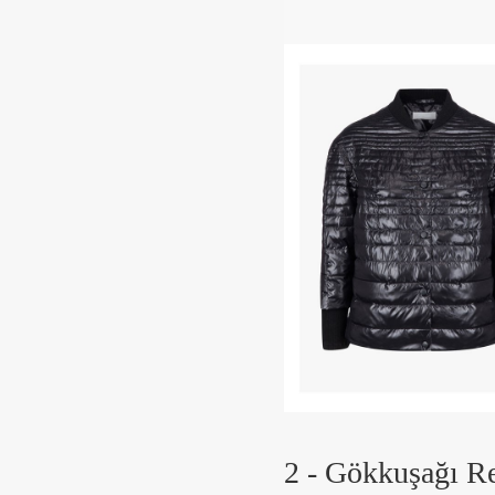
2 - Gökkuşağı Re