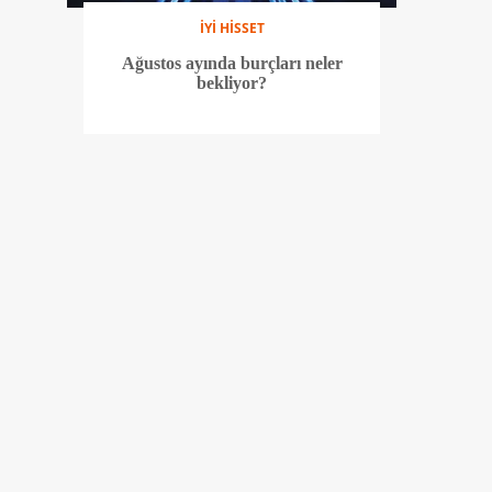
İYİ HİSSET
Ağustos ayında burçları neler
bekliyor?