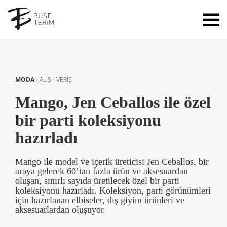
MODA
-
ALIŞ - VERİŞ
Mango, Jen Ceballos ile özel
bir parti koleksiyonu
hazırladı
Mango ile model ve içerik üreticisi Jen Ceballos, bir
araya gelerek 60’tan fazla ürün ve aksesuardan
oluşan, sınırlı sayıda üretilecek özel bir parti
koleksiyonu hazırladı. Koleksiyon, parti görünümleri
için hazırlanan elbiseler, dış giyim ürünleri ve
aksesuarlardan oluşuyor