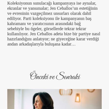
Koleksiyonun sunulacağı kampanyaya ise aynalar,
ekranlar ve yansımalar; Jen Ceballos’un estetiğinin
ve evreninin vazgeçilmez unsurları olarak dahil
ediliyor. Parti koleksiyonu ile kampanyanın baş
kahramanı ve yaratıcısının arasındaki bağ
sebebiyle bu ögeler, görsellerde tekrar tekrar
kullanılıyor. Jen Ceballos adeta bize bir partiye nasıl
hazırlandığını anlatıyor; ne giyeceğine karar verdiği
andan arkadaşlarıyla buluşana kadar…
Önceki ve Sonraki