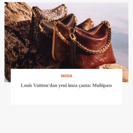
MODA
Louis Vuitton'dan yeni imza çanta: Multipass