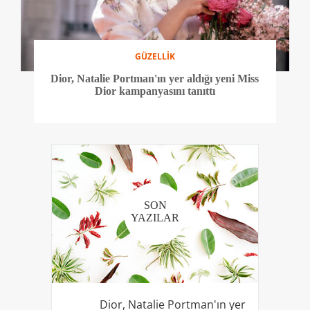
GÜZELLİK
Dior, Natalie Portman'ın yer aldığı yeni Miss
Dior kampanyasını tanıttı
SON
YAZILAR
Dior, Natalie Portman'ın yer