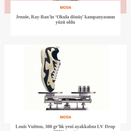
MODA
Jennie, Ray-Ban’in ‘Okula dönüş’ kampanyasının
yüzü oldu
MODA
Louis Vuitton, 300 gr’lık yeni ayakkabısı LV Drop