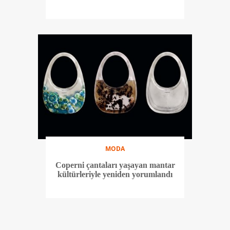
MODA
Coperni çantaları yaşayan mantar
kültürleriyle yeniden yorumlandı