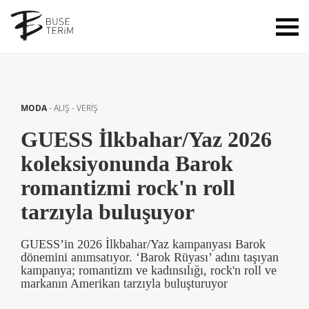
MODA
-
ALIŞ - VERİŞ
GUESS İlkbahar/Yaz 2026
koleksiyonunda Barok
romantizmi rock'n roll
tarzıyla buluşuyor
GUESS’in 2026 İlkbahar/Yaz kampanyası Barok
dönemini anımsatıyor. ‘Barok Rüyası’ adını taşıyan
kampanya; romantizm ve kadınsılığı, rock'n roll ve
markanın Amerikan tarzıyla buluşturuyor