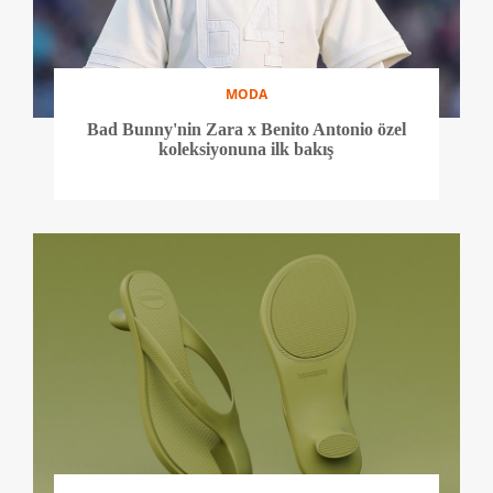
MODA
Bad Bunny'nin Zara x Benito Antonio özel
koleksiyonuna ilk bakış