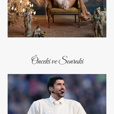
Önceki ve Sonraki