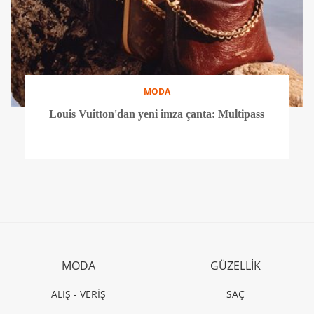
MODA
Louis Vuitton'dan yeni imza çanta: Multipass
MODA
GÜZELLİK
ALIŞ - VERİŞ
SAÇ