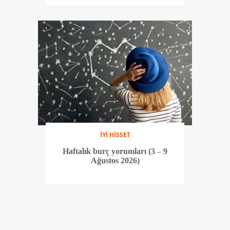
İYİ HİSSET
Haftalık burç yorumları (3 – 9
Ağustos 2026)