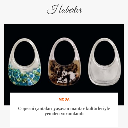
Haberler
MODA
Coperni çantaları yaşayan mantar kültürleriyle
yeniden yorumlandı