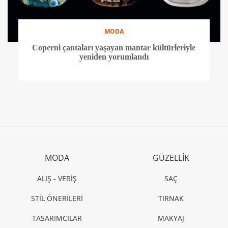
MODA
Coperni çantaları yaşayan mantar kültürleriyle
yeniden yorumlandı
MODA
GÜZELLİK
ALIŞ - VERİŞ
SAÇ
STİL ÖNERİLERİ
TIRNAK
TASARIMCILAR
MAKYAJ