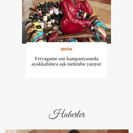
MODA
Ferragamo son kampanyasında
ayakkabılara aşk mektubu yazıyor
Haberler