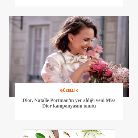
GÜZELLİK
Dior, Natalie Portman'ın yer aldığı yeni Miss
Dior kampanyasını tanıttı