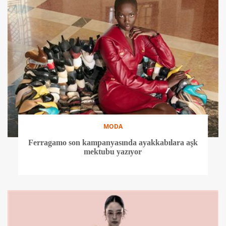
MODA
Ferragamo son kampanyasında ayakkabılara aşk
mektubu yazıyor