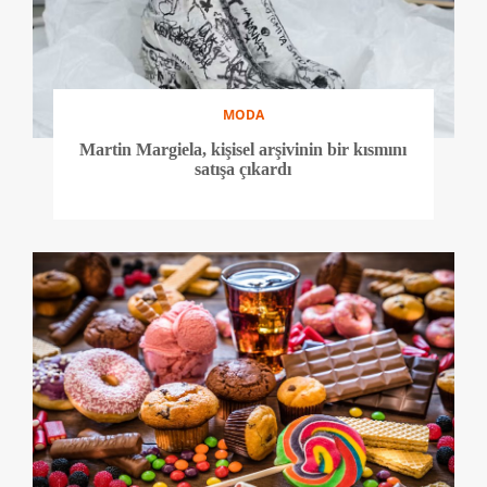
MODA
Martin Margiela, kişisel arşivinin bir kısmını
satışa çıkardı