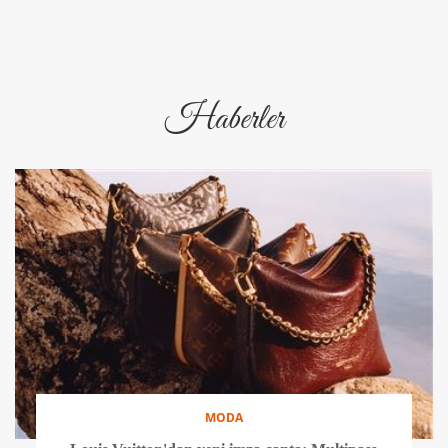
Haberler
MODA