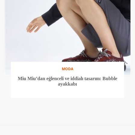
MODA
Miu Miu’dan eğlenceli ve iddialı tasarım: Bubble
ayakkabı