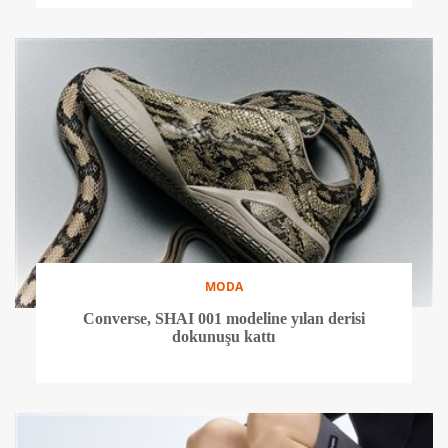
MODA
Converse, SHAI 001 modeline yılan derisi
dokunuşu kattı