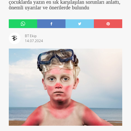
çocuklarda yazın en sık karşılaşılan sorunları anlattı,
önemli uyarılar ve önerilerde bulundu
BT Ekip
14.07.2024