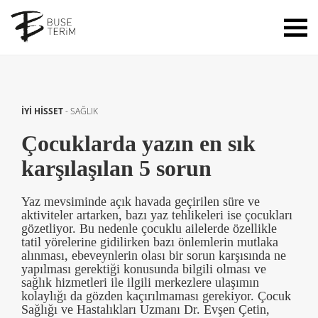
İYİ HİSSET
-
SAĞLIK
Çocuklarda yazın en sık
karşılaşılan 5 sorun
Yaz mevsiminde açık havada geçirilen süre ve
aktiviteler artarken, bazı yaz tehlikeleri ise çocukları
gözetliyor. Bu nedenle çocuklu ailelerde özellikle
tatil yörelerine gidilirken bazı önlemlerin mutlaka
alınması, ebeveynlerin olası bir sorun karşısında ne
yapılması gerektiği konusunda bilgili olması ve
sağlık hizmetleri ile ilgili merkezlere ulaşımın
kolaylığı da gözden kaçırılmaması gerekiyor. Çocuk
Sağlığı ve Hastalıkları Uzmanı Dr. Evşen Çetin,