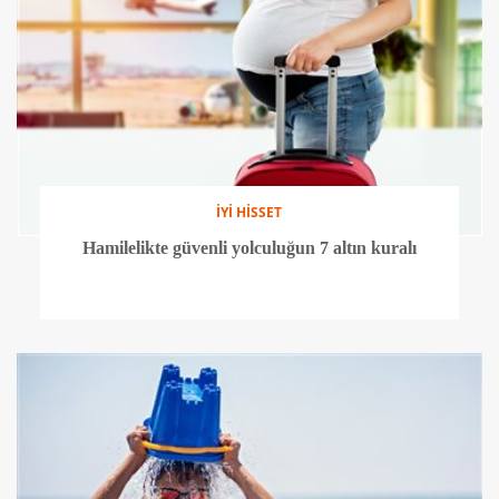
İYİ HİSSET
Hamilelikte güvenli yolculuğun 7 altın kuralı