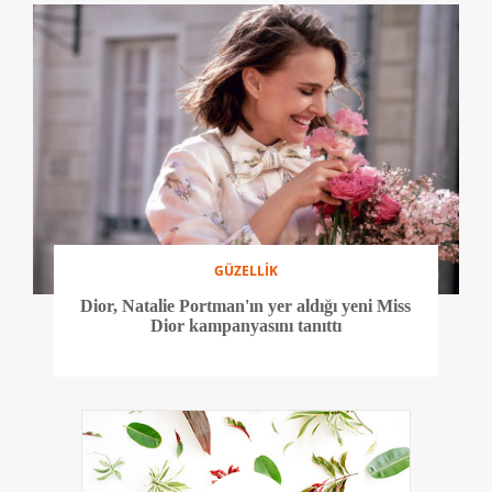
GÜZELLİK
Dior, Natalie Portman'ın yer aldığı yeni Miss
Dior kampanyasını tanıttı