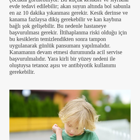
evde tedavi edilebilir; akan suyun altında bol sabunla
en az 10 dakika yıkanması gerekir. Kesik derinse ve
kanama fazlaysa dikiş gerekebilir ve kan kaybına
bağlı şok gelişebilir. Bu nedenle hastaneye
başvurulması gerekir. İltihaplanma riski olduğu için
bu kesiklerin temizlendikten sonra tampon
uygulanarak günlük pansumanı yapılmalıdır.
Kanamanın devam etmesi durumunda acil servise
başvurulmalıdır. Yara kirli bir yüzey nedeni ile
oluştuysa tetanoz aşısı ve antibiyotik kullanımı
gerekebilir.