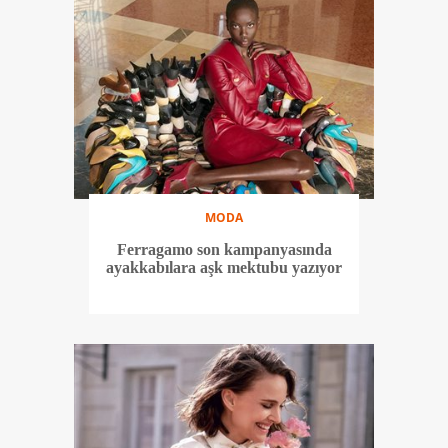
MODA
Ferragamo son kampanyasında
ayakkabılara aşk mektubu yazıyor