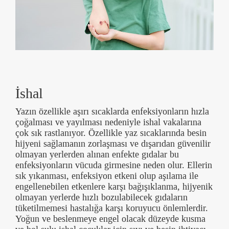
İshal
Yazın özellikle aşırı sıcaklarda enfeksiyonların hızla
çoğalması ve yayılması nedeniyle ishal vakalarına
çok sık rastlanıyor. Özellikle yaz sıcaklarında besin
hijyeni sağlamanın zorlaşması ve dışarıdan güvenilir
olmayan yerlerden alınan enfekte gıdalar bu
enfeksiyonların vücuda girmesine neden olur. Ellerin
sık yıkanması, enfeksiyon etkeni olup aşılama ile
engellenebilen etkenlere karşı bağışıklanma, hijyenik
olmayan yerlerde hızlı bozulabilecek gıdaların
tüketilmemesi hastalığa karşı koruyucu önlemlerdir.
Yoğun ve beslenmeye engel olacak düzeyde kusma