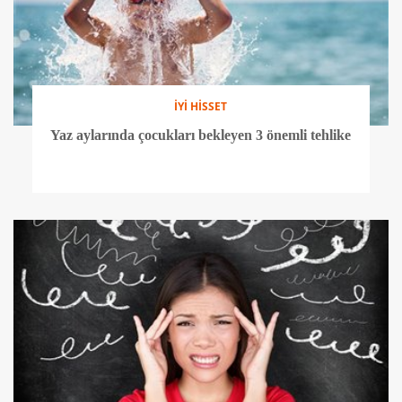
İYİ HİSSET
Yaz aylarında çocukları bekleyen 3 önemli tehlike