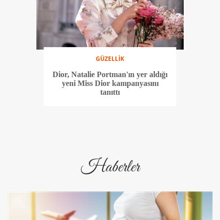
GÜZELLİK
Dior, Natalie Portman'ın yer aldığı
yeni Miss Dior kampanyasını
tanıttı
Haberler