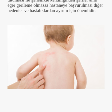
eğer gerileme olmazsa hastaneye başvurulması diğer
nedenler ve hastalıklardan ayırım için önemlidir.