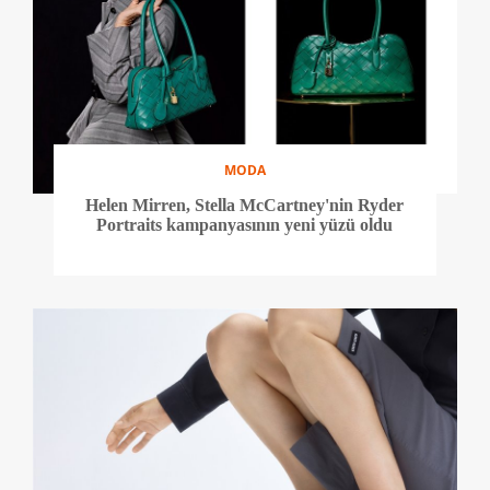
MODA
Helen Mirren, Stella McCartney'nin Ryder
Portraits kampanyasının yeni yüzü oldu