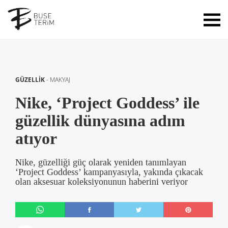
GÜZELLİK
-
MAKYAJ
Nike, ‘Project Goddess’ ile
güzellik dünyasına adım
atıyor
Nike, güzelliği güç olarak yeniden tanımlayan
‘Project Goddess’ kampanyasıyla, yakında çıkacak
olan aksesuar koleksiyonunun haberini veriyor