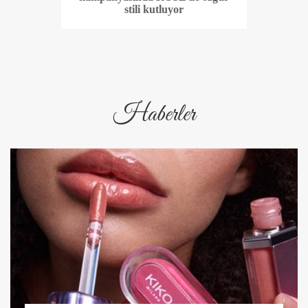
stili kutluyor
Haberler