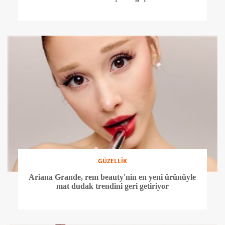
GÜZELLİK
Ariana Grande, rem beauty'nin en yeni ürünüyle
mat dudak trendini geri getiriyor