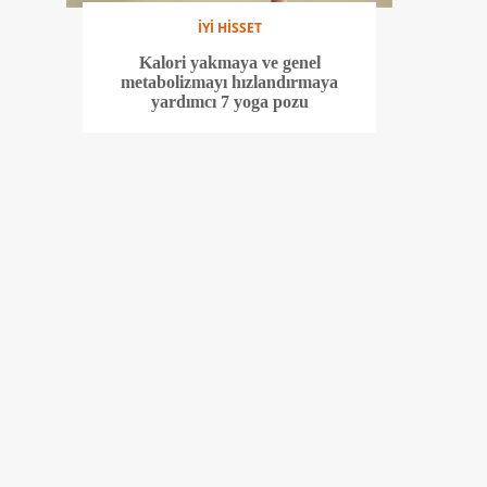
İYİ HİSSET
Kalori yakmaya ve genel
metabolizmayı hızlandırmaya
yardımcı 7 yoga pozu