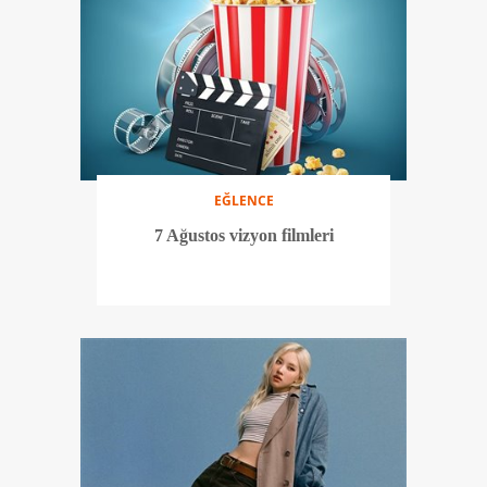
EĞLENCE
7 Ağustos vizyon filmleri