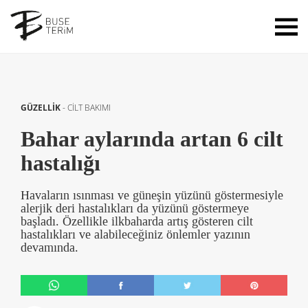
GÜZELLİK
-
CİLT BAKIMI
Bahar aylarında artan 6 cilt
hastalığı
Havaların ısınması ve güneşin yüzünü göstermesiyle
alerjik deri hastalıkları da yüzünü göstermeye
başladı. Özellikle ilkbaharda artış gösteren cilt
hastalıkları ve alabileceğiniz önlemler yazının
devamında.