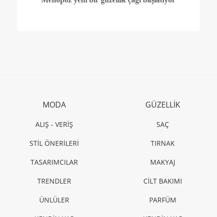
MODA
GÜZELLİK
ALIŞ - VERİŞ
SAÇ
STİL ÖNERİLERİ
TIRNAK
TASARIMCILAR
MAKYAJ
TRENDLER
CİLT BAKIMI
ÜNLÜLER
PARFÜM