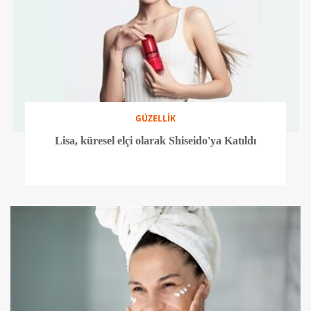
GÜZELLİK
Lisa, küresel elçi olarak Shiseido'ya Katıldı