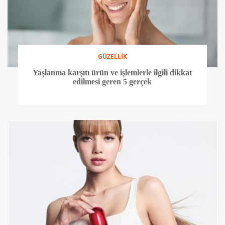
GÜZELLİK
Yaşlanma karşıtı ürün ve işlemlerle ilgili dikkat
edilmesi geren 5 gerçek