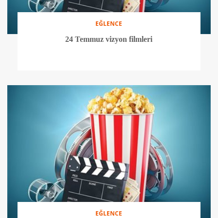
EĞLENCE
24 Temmuz vizyon filmleri
EĞLENCE