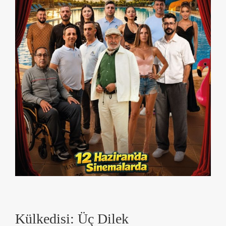
Külkedisi: Üç Dilek