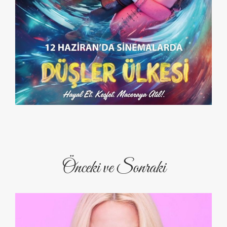
Önceki ve Sonraki