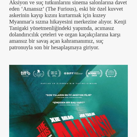
Aksiyon ve suç tutkunlarını sinema salonlarına davet
eden ‘Amansız’ (The Furious), eski bir özel kuvvet
askerinin kayıp kızını kurtarmak için kuzey
Myanmar'a sızma hikayesini merkezine alıyor. Kenji
Tanigaki yönetmenliğindeki yapımda, acımasız
dolandırıcılık çeteleri ve organ kaçakçılarına karşı
amansız bir savaş açan kahramanımız, suç
patronuyla son bir hesaplaşmaya giriyor.