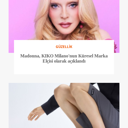
GÜZELLİK
Madonna, KIKO Milano'nun Küresel Marka
Elçisi olarak açıklandı