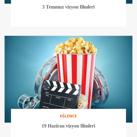
3 Temmuz vizyon filmleri
EĞLENCE
19 Haziran vizyon filmleri