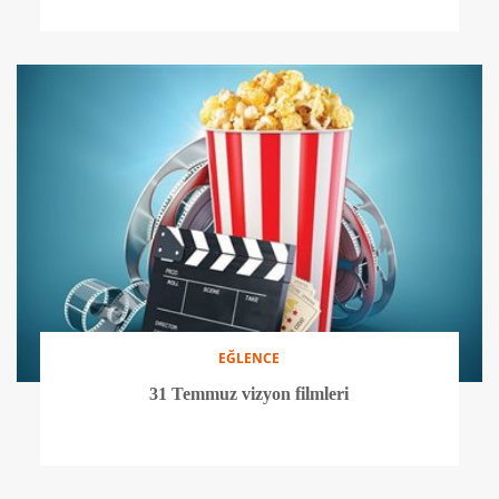
EĞLENCE
31 Temmuz vizyon filmleri