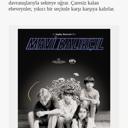
davranışlarıyla sekteye uğrar. Çaresiz kalan
ebeveynler, yıkıcı bir seçimle karşı karşıya kalırlar.