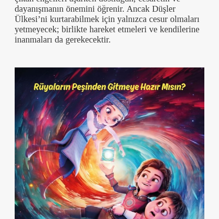
dayanışmanın önemini öğrenir. Ancak Düşler
Ülkesi’ni kurtarabilmek için yalnızca cesur olmaları
yetmeyecek; birlikte hareket etmeleri ve kendilerine
inanmaları da gerekecektir.