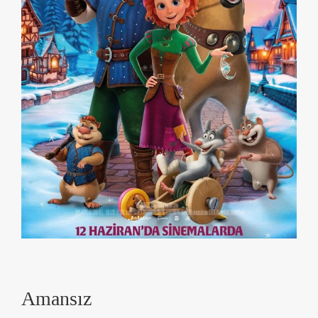
Amansız