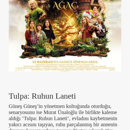
Tulpa: Ruhun Laneti
Güneş Güneş’in yönetmen koltuğunda oturduğu,
senaryosunu ise Murat Ünaloğlu ile birlikte kaleme
aldığı ‘Tulpa: Ruhun Laneti’, evladını kaybetmenin
yakıcı acısını taşıyan, ruhu parçalanmış bir annenin