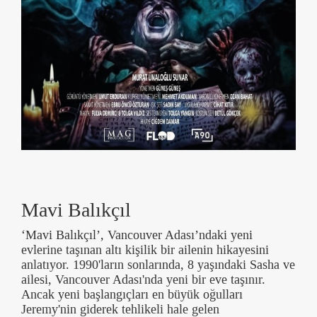
Mavi Balıkçıl
‘Mavi Balıkçıl’, Vancouver Adası’ndaki yeni
evlerine taşınan altı kişilik bir ailenin hikayesini
anlatıyor. 1990'ların sonlarında, 8 yaşındaki Sasha ve
ailesi, Vancouver Adası'nda yeni bir eve taşınır.
Ancak yeni başlangıçları en büyük oğulları
Jeremy'nin giderek tehlikeli hale gelen