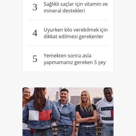
Sağlıklı saçlar için vitamin ve
3
mineral destekleri
Uyurken kilo verebilmek için
4
dikkat edilmesi gerekenler
Yemekten sonra asla
5
yapmamanız gereken 5 şey