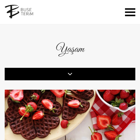
Yaşam