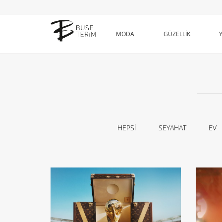
MODA
GÜZELLİK
HEPSİ
SEYAHAT
EV