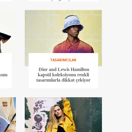
TASARIMCILAR
Dior and Lewis Hamilton
sını
kapsül koleksiyonu renkli
tasarımlarla dikkat çekiyor