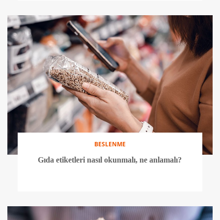
BESLENME
Gıda etiketleri nasıl okunmalı, ne anlamalı?