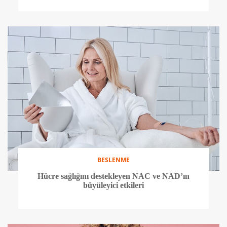
BESLENME
Hücre sağlığını destekleyen NAC ve NAD’ın
büyüleyici etkileri