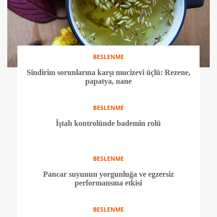
BESLENME
Sindirim sorunlarına karşı mucizevi üçlü: Rezene,
papatya, nane