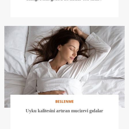
BESLENME
Uyku kalitesini artıran mucizevi gıdalar