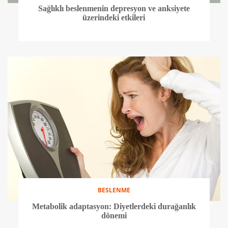
Sağlıklı beslenmenin depresyon ve anksiyete
üzerindeki etkileri
BESLENME
Metabolik adaptasyon: Diyetlerdeki durağanlık
dönemi