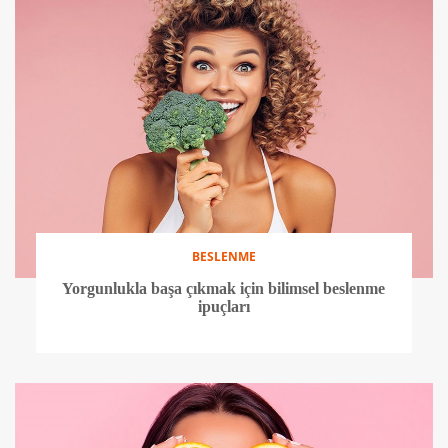
BESLENME
Yorgunlukla başa çıkmak için bilimsel beslenme
ipuçları