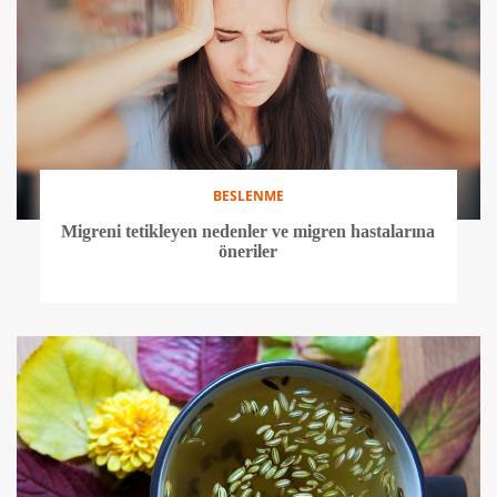
BESLENME
Migreni tetikleyen nedenler ve migren hastalarına
öneriler