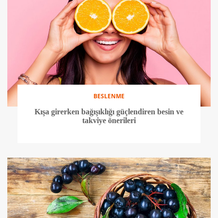
BESLENME
Kışa girerken bağışıklığı güçlendiren besin ve
takviye önerileri