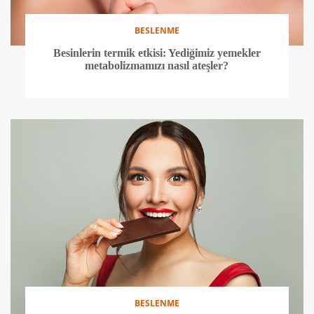
BESLENME
Besinlerin termik etkisi: Yediğimiz yemekler
metabolizmamızı nasıl ateşler?
BESLENME