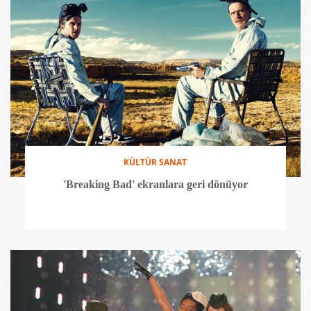
KÜLTÜR SANAT
'Breaking Bad' ekranlara geri dönüyor