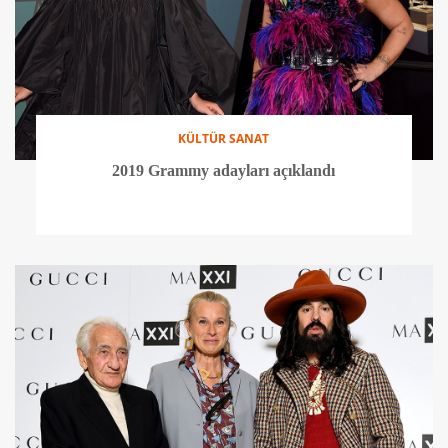
KÜLTÜR SANAT
2019 Grammy adayları açıklandı