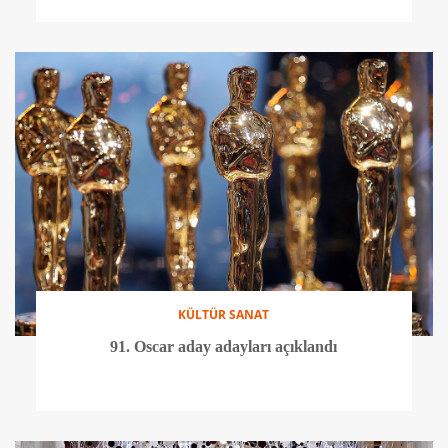
KÜLTÜR SANAT
91. Oscar aday adayları açıklandı