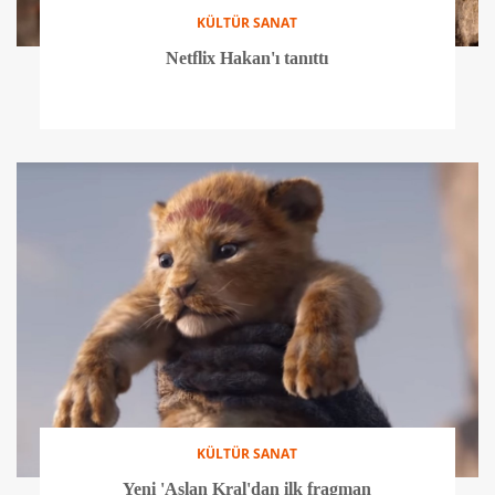
KÜLTÜR SANAT
Netflix Hakan'ı tanıttı
KÜLTÜR SANAT
Yeni 'Aslan Kral'dan ilk fragman