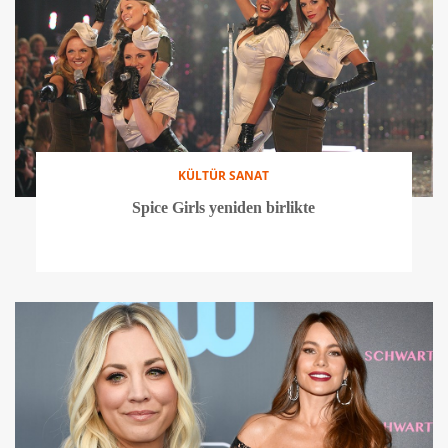
KÜLTÜR SANAT
Spice Girls yeniden birlikte