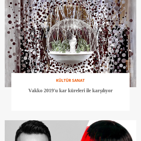
KÜLTÜR SANAT
Vakko 2019'u kar küreleri ile karşılıyor