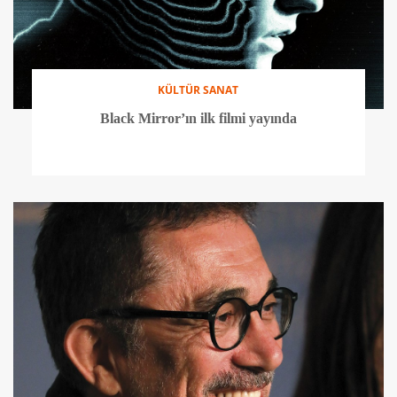
KÜLTÜR SANAT
Black Mirror’ın ilk filmi yayında