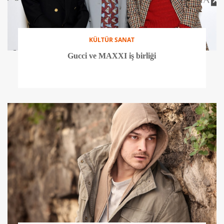
KÜLTÜR SANAT
Gucci ve MAXXI iş birliği