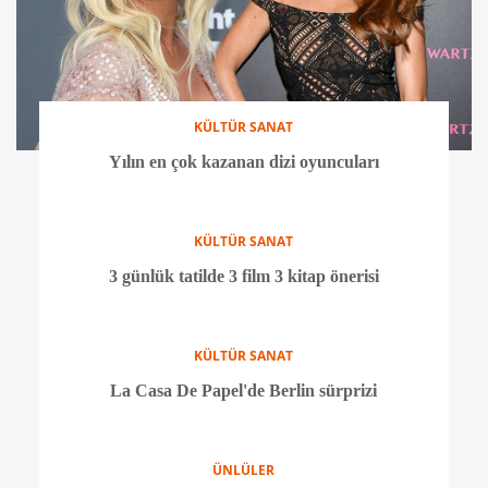
KÜLTÜR SANAT
Yılın en çok kazanan dizi oyuncuları